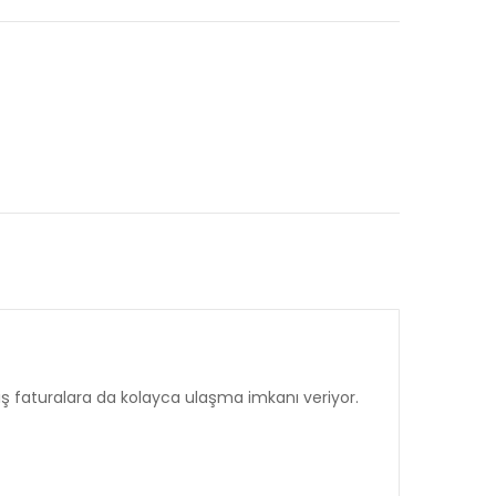
iş faturalara da kolayca ulaşma imkanı veriyor.