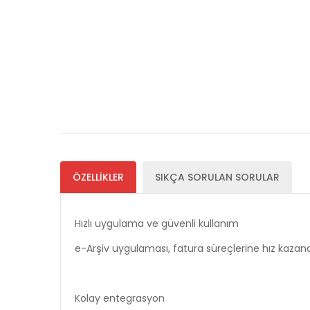
ÖZELLİKLER
SIKÇA SORULAN SORULAR
Hızlı uygulama ve güvenli kullanım
e-Arşiv uygulaması, fatura süreçlerine hız kazan
Kolay entegrasyon