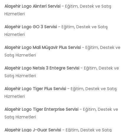
Alaşehir Logo Alınteri Servisi
- Eğitim, Destek ve Satış
Hizmetleri
Alaşehir Logo GO 3 Servisi
- Eğitim, Destek ve Satış
Hizmetleri
Alaşehir Logo Mali Müşavir Plus Servisi
- Eğitim, Destek ve
Satış Hizmetleri
Alaşehir Logo Netsis 3 Entegre Servisi
- Eğitim, Destek ve
Satış Hizmetleri
Alaşehir Logo Tiger Plus Servisi
- Eğitim, Destek ve Satış
Hizmetleri
Alaşehir Logo Tiger Enterprise Servisi
- Eğitim, Destek ve
Satış Hizmetleri
Alaşehir Logo J-Guar Servisi
- Eğitim, Destek ve Satış