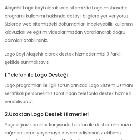
Alaşehir Logo bayi
olarak web sitemizde Logo muhasebe
programı kullanımı hakkında detaylı bilgilere yer veriyoruz.
Sizlerde web sitemizdeki dokümanları inceleyebilir, kullanım
kılavuzları ve eğitim videolarımızdan yararlanarak doğru
adımları atabilirsiniz.
Logo Bayi Alaşehir olarak destek hizmetlerimizi 3 farklı
şekilde sunmaktayız
1.Telefon ile Logo Desteği
Logo programları ile ilgili sorunlarınızda Logo Sistem Uzmanı
sertifikalı personelimiz tarafından telefonla destek hizmeti
verebiliyoruz.
2.Uzaktan Logo Destek Hizmetleri
Yaşadığınız sorunlar karşısında telefon ile destek almanıza
rağmen sorun yaşamaya devam ediyorsanız ekibimiz