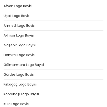
Afyon Logo Bayisi
Uşak Logo Bayisi
Ahmetli Logo Bayisi
Akhisar Logo Bayisi
Alaşehir Logo Bayisi
Demirci Logo Bayisi
Gölmarmara Logo Bayisi
Gördes Logo Bayisi
Kırkağaç Logo Bayisi
Köprübaşı Logo Bayisi
Kula Logo Bayisi