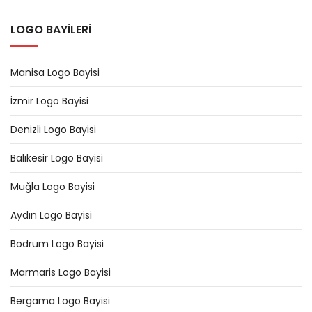
LOGO BAYİLERİ
Manisa Logo Bayisi
İzmir Logo Bayisi
Denizli Logo Bayisi
Balıkesir Logo Bayisi
Muğla Logo Bayisi
Aydın Logo Bayisi
Bodrum Logo Bayisi
Marmaris Logo Bayisi
Bergama Logo Bayisi