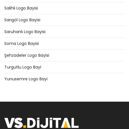
Salihli Logo Bayisi
Sarıgöl Logo Bayisi
Saruhanlı Logo Bayisi
Soma Logo Bayisi
Şehzadeler Logo Bayisi
Turgutlu Logo Bayi
Yunusemre Logo Bayi