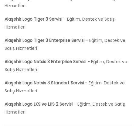
Hizmetleri
Alaşehir Logo Tiger 3 Servisi
- Eğitim, Destek ve Satış
Hizmetleri
Alaşehir Logo Tiger 3 Enterprise Servisi
- Eğitim, Destek ve
Satış Hizmetleri
Alaşehir Logo Netsis 3 Enterprise Servisi
- Eğitim, Destek ve
Satış Hizmetleri
Alaşehir Logo Netsis 3 Standart Servisi
- Eğitim, Destek ve
Satış Hizmetleri
Alaşehir Logo LKS ve LKS 2 Servisi
- Eğitim, Destek ve Satış
Hizmetleri