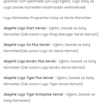
gösteren tüm işletmeler için Logo Eğitim, Logo Satış ve
Logo Destek hizmetleri tarafımızdan verilmektedir.
Logo Muhasebe Programları Satış ve Servis Hizmetleri
Alaşehir Logo Start Servisi
- Eğitim, Destek ve Satış
Hizmetleri (Eski sürüm Logo Shop Manager Servis Hizmeti)
Alaşehir Logo Go Plus Servisi
- Eğitim, Destek ve Satış
Hizmetleri(Eski sürüm Logo Go Servis Hizmeti)
Alaşehir Logo Bordro Plus Servisi
- Eğitim, Destek ve Satış
Hizmetleri (Eski sürüm Logo Bordro Servis Hizmeti)
Alaşehir Logo Tiger Plus Servisi
- Eğitim, Destek ve Satış
Hizmetleri (Eski sürüm Logo Tiger Servis Hizmeti)
Alaşehir Logo Tiger Enterprise Servisi
- Eğitim, Destek ve
Satış Hizmetleri)