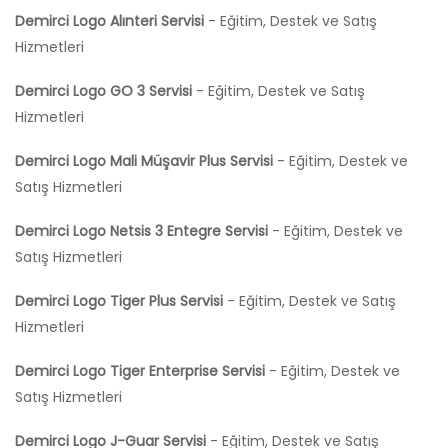
Demirci Logo Alınteri Servisi
- Eğitim, Destek ve Satış
Hizmetleri
Demirci Logo GO 3 Servisi
- Eğitim, Destek ve Satış
Hizmetleri
Demirci Logo Mali Müşavir Plus Servisi
- Eğitim, Destek ve
Satış Hizmetleri
Demirci Logo Netsis 3 Entegre Servisi
- Eğitim, Destek ve
Satış Hizmetleri
Demirci Logo Tiger Plus Servisi
- Eğitim, Destek ve Satış
Hizmetleri
Demirci Logo Tiger Enterprise Servisi
- Eğitim, Destek ve
Satış Hizmetleri
Demirci Logo J-Guar Servisi
- Eğitim, Destek ve Satış