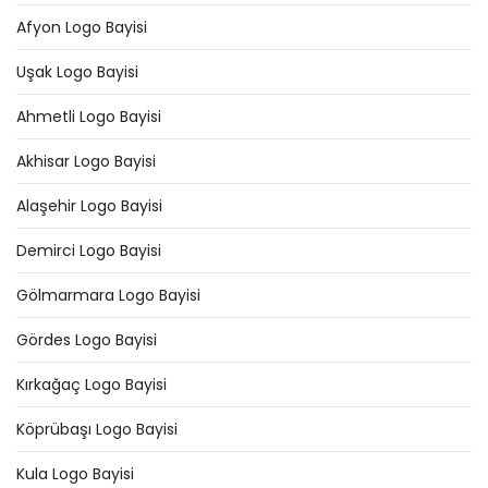
Afyon Logo Bayisi
Uşak Logo Bayisi
Ahmetli Logo Bayisi
Akhisar Logo Bayisi
Alaşehir Logo Bayisi
Demirci Logo Bayisi
Gölmarmara Logo Bayisi
Gördes Logo Bayisi
Kırkağaç Logo Bayisi
Köprübaşı Logo Bayisi
Kula Logo Bayisi