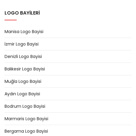
LOGO BAYİLERİ
Manisa Logo Bayisi
İzmir Logo Bayisi
Denizli Logo Bayisi
Balıkesir Logo Bayisi
Muğla Logo Bayisi
Aydın Logo Bayisi
Bodrum Logo Bayisi
Marmaris Logo Bayisi
Bergama Logo Bayisi