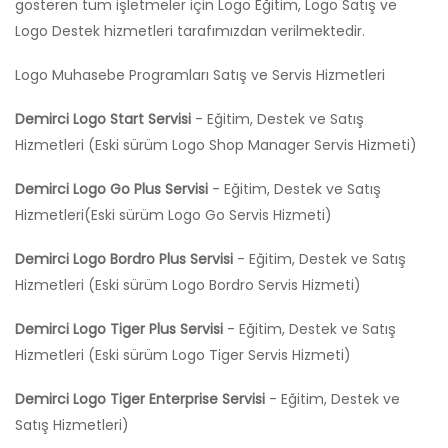
gösteren tüm işletmeler için Logo Eğitim, Logo Satış ve
Logo Destek hizmetleri tarafımızdan verilmektedir.
Logo Muhasebe Programları Satış ve Servis Hizmetleri
Demirci Logo Start Servisi
- Eğitim, Destek ve Satış
Hizmetleri (Eski sürüm Logo Shop Manager Servis Hizmeti)
Demirci Logo Go Plus Servisi
- Eğitim, Destek ve Satış
Hizmetleri(Eski sürüm Logo Go Servis Hizmeti)
Demirci Logo Bordro Plus Servisi
- Eğitim, Destek ve Satış
Hizmetleri (Eski sürüm Logo Bordro Servis Hizmeti)
Demirci Logo Tiger Plus Servisi
- Eğitim, Destek ve Satış
Hizmetleri (Eski sürüm Logo Tiger Servis Hizmeti)
Demirci Logo Tiger Enterprise Servisi
- Eğitim, Destek ve
Satış Hizmetleri)