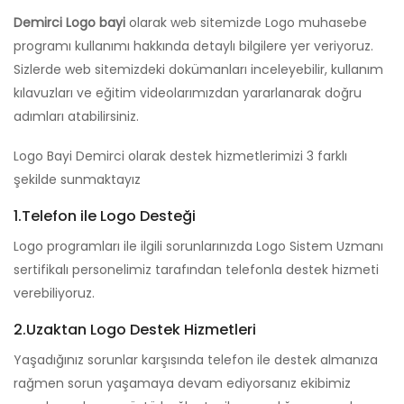
Demirci Logo bayi
olarak web sitemizde Logo muhasebe
programı kullanımı hakkında detaylı bilgilere yer veriyoruz.
Sizlerde web sitemizdeki dokümanları inceleyebilir, kullanım
kılavuzları ve eğitim videolarımızdan yararlanarak doğru
adımları atabilirsiniz.
Logo Bayi Demirci olarak destek hizmetlerimizi 3 farklı
şekilde sunmaktayız
1.Telefon ile Logo Desteği
Logo programları ile ilgili sorunlarınızda Logo Sistem Uzmanı
sertifikalı personelimiz tarafından telefonla destek hizmeti
verebiliyoruz.
2.Uzaktan Logo Destek Hizmetleri
Yaşadığınız sorunlar karşısında telefon ile destek almanıza
rağmen sorun yaşamaya devam ediyorsanız ekibimiz