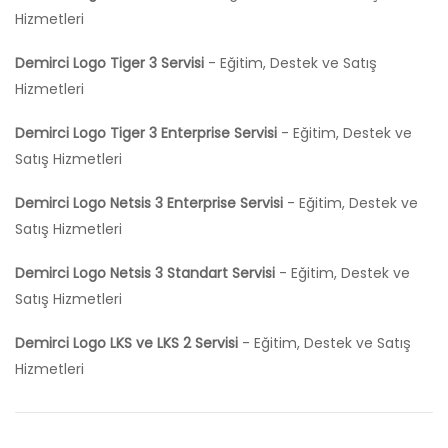
Hizmetleri
Demirci Logo Tiger 3 Servisi
- Eğitim, Destek ve Satış
Hizmetleri
Demirci Logo Tiger 3 Enterprise Servisi
- Eğitim, Destek ve
Satış Hizmetleri
Demirci Logo Netsis 3 Enterprise Servisi
- Eğitim, Destek ve
Satış Hizmetleri
Demirci Logo Netsis 3 Standart Servisi
- Eğitim, Destek ve
Satış Hizmetleri
Demirci Logo LKS ve LKS 2 Servisi
- Eğitim, Destek ve Satış
Hizmetleri