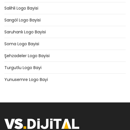
Salihli Logo Bayisi
Sarıgöl Logo Bayisi
Saruhanlı Logo Bayisi
Soma Logo Bayisi
Şehzadeler Logo Bayisi
Turgutlu Logo Bayi
Yunusemre Logo Bayi