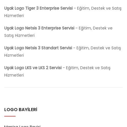
Uşak Logo Tiger 3 Enterprise Servisi
- Eğitim, Destek ve Satış
Hizmetleri
Uşak Logo Netsis 3 Enterprise Servisi
- Eğitim, Destek ve
Satış Hizmetleri
Uşak Logo Netsis 3 Standart Servisi
- Eğitim, Destek ve Satış
Hizmetleri
Uşak Logo LKS ve LKS 2 Servisi
- Eğitim, Destek ve Satış
Hizmetleri
LOGO BAYİLERİ