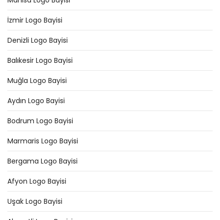
Manisa Logo Bayisi
İzmir Logo Bayisi
Denizli Logo Bayisi
Balıkesir Logo Bayisi
Muğla Logo Bayisi
Aydın Logo Bayisi
Bodrum Logo Bayisi
Marmaris Logo Bayisi
Bergama Logo Bayisi
Afyon Logo Bayisi
Uşak Logo Bayisi