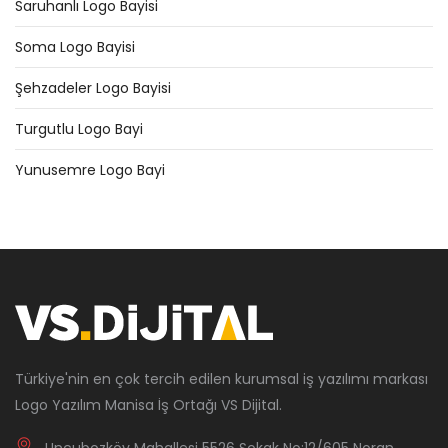
Saruhanlı Logo Bayisi
Soma Logo Bayisi
Şehzadeler Logo Bayisi
Turgutlu Logo Bayi
Yunusemre Logo Bayi
Türkiye'nin en çok tercih edilen kurumsal iş yazılımı markası
Logo Yazılım Manisa İş Ortağı VS Dijital.