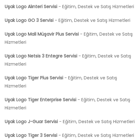
Uşak Logo Alınteri Servisi
- Eğitim, Destek ve Satış Hizmetleri
Uşak Logo GO 3 Servisi
- Eğitim, Destek ve Satış Hizmetleri
Uşak Logo Mali Müşavir Plus Servisi
- Eğitim, Destek ve Satış
Hizmetleri
Uşak Logo Netsis 3 Entegre Servisi
- Eğitim, Destek ve Satış
Hizmetleri
Uşak Logo Tiger Plus Servisi
- Eğitim, Destek ve Satış
Hizmetleri
Uşak Logo Tiger Enterprise Servisi
- Eğitim, Destek ve Satış
Hizmetleri
Uşak Logo J-Guar Servisi
- Eğitim, Destek ve Satış Hizmetleri
Uşak Logo Tiger 3 Servisi
- Eğitim, Destek ve Satış Hizmetleri