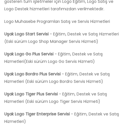
gösteren tüm işletmeler için Logo Eğitim, Logo Satış ve
Logo Destek hizmetleri tarafımızdan verilmektedir.
Logo Muhasebe Programları Satış ve Servis Hizmetleri
Uşak Logo Start Servisi
- Eğitim, Destek ve Satış Hizmetleri
(Eski sürüm Logo Shop Manager Servis Hizmeti)
Uşak Logo Go Plus Servisi
- Eğitim, Destek ve Satış
Hizmetleri(Eski sürüm Logo Go Servis Hizmeti)
Uşak Logo Bordro Plus Servisi
- Eğitim, Destek ve Satış
Hizmetleri (Eski sürüm Logo Bordro Servis Hizmeti)
Uşak Logo Tiger Plus Servisi
- Eğitim, Destek ve Satış
Hizmetleri (Eski sürüm Logo Tiger Servis Hizmeti)
Uşak Logo Tiger Enterprise Servisi
- Eğitim, Destek ve Satış
Hizmetleri)