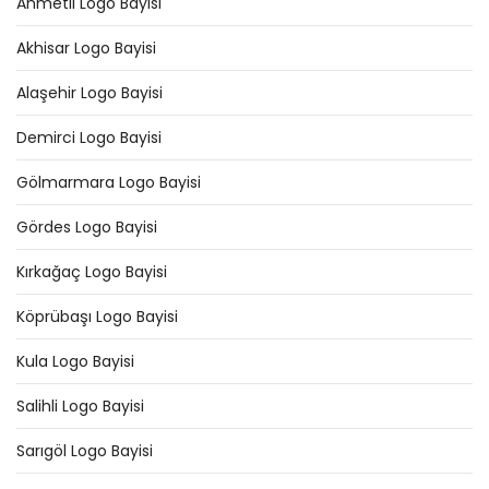
Ahmetli Logo Bayisi
Akhisar Logo Bayisi
Alaşehir Logo Bayisi
Demirci Logo Bayisi
Gölmarmara Logo Bayisi
Gördes Logo Bayisi
Kırkağaç Logo Bayisi
Köprübaşı Logo Bayisi
Kula Logo Bayisi
Salihli Logo Bayisi
Sarıgöl Logo Bayisi