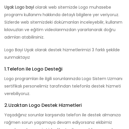
Uşak Logo bayi
olarak web sitemizde Logo muhasebe
programı kullanımı hakkında detaylı bilgilere yer veriyoruz.
Sizlerde web sitemizdeki dokümanları inceleyebilir, kullanım
kılavuzları ve eğitim videolarımızdan yararlanarak doğru
adımları atabilirsiniz.
Logo Bayi Uşak olarak destek hizmetlerimizi 3 farklı şekilde
sunmaktayız
1.Telefon ile Logo Desteği
Logo programları ile ilgili sorunlarınızda Logo Sistem Uzmanı
sertifikalı personelimiz tarafından telefonla destek hizmeti
verebiliyoruz.
2.Uzaktan Logo Destek Hizmetleri
Yaşadığınız sorunlar karşısında telefon ile destek almanıza
rağmen sorun yaşamaya devam ediyorsanız ekibimiz