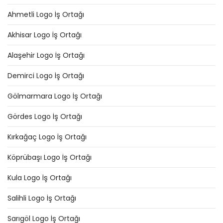
Ahmetli Logo İş Ortağı
Akhisar Logo İş Ortağı
Alaşehir Logo İş Ortağı
Demirci Logo İş Ortağı
Gölmarmara Logo İş Ortağı
Gördes Logo İş Ortağı
Kırkağaç Logo İş Ortağı
Köprübaşı Logo İş Ortağı
Kula Logo İş Ortağı
Salihli Logo İş Ortağı
Sarıgöl Logo İş Ortağı