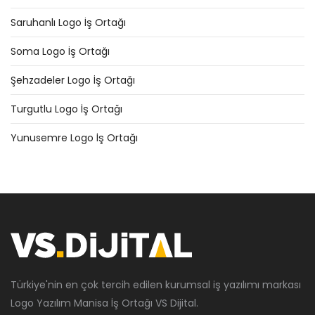
Saruhanlı Logo İş Ortağı
Soma Logo İş Ortağı
Şehzadeler Logo İş Ortağı
Turgutlu Logo İş Ortağı
Yunusemre Logo İş Ortağı
Türkiye'nin en çok tercih edilen kurumsal iş yazılımı markası
Logo Yazılım Manisa İş Ortağı VS Dijital.