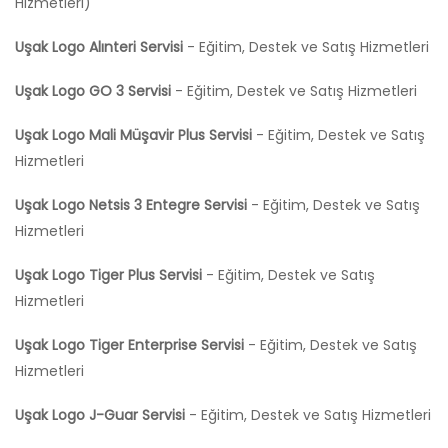
Hizmetleri)
Uşak Logo Alınteri Servisi
- Eğitim, Destek ve Satış Hizmetleri
Uşak Logo GO 3 Servisi
- Eğitim, Destek ve Satış Hizmetleri
Uşak Logo Mali Müşavir Plus Servisi
- Eğitim, Destek ve Satış
Hizmetleri
Uşak Logo Netsis 3 Entegre Servisi
- Eğitim, Destek ve Satış
Hizmetleri
Uşak Logo Tiger Plus Servisi
- Eğitim, Destek ve Satış
Hizmetleri
Uşak Logo Tiger Enterprise Servisi
- Eğitim, Destek ve Satış
Hizmetleri
Uşak Logo J-Guar Servisi
- Eğitim, Destek ve Satış Hizmetleri