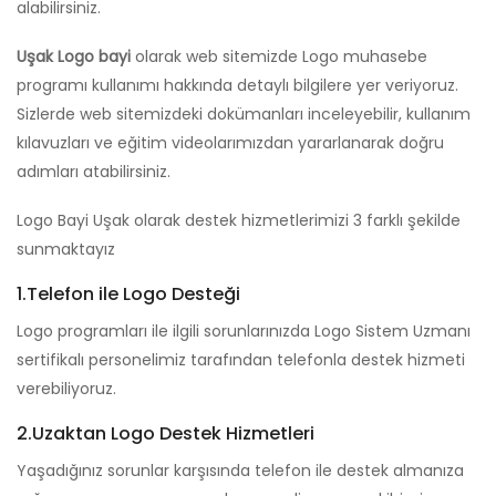
alabilirsiniz.
Uşak Logo bayi
olarak web sitemizde Logo muhasebe
programı kullanımı hakkında detaylı bilgilere yer veriyoruz.
Sizlerde web sitemizdeki dokümanları inceleyebilir, kullanım
kılavuzları ve eğitim videolarımızdan yararlanarak doğru
adımları atabilirsiniz.
Logo Bayi Uşak olarak destek hizmetlerimizi 3 farklı şekilde
sunmaktayız
1.Telefon ile Logo Desteği
Logo programları ile ilgili sorunlarınızda Logo Sistem Uzmanı
sertifikalı personelimiz tarafından telefonla destek hizmeti
verebiliyoruz.
2.Uzaktan Logo Destek Hizmetleri
Yaşadığınız sorunlar karşısında telefon ile destek almanıza