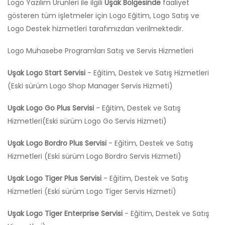
Logo Yazılım Ürünleri ile ilgili
Uşak Bölgesinde
faaliyet
gösteren tüm işletmeler için Logo Eğitim, Logo Satış ve
Logo Destek hizmetleri tarafımızdan verilmektedir.
Logo Muhasebe Programları Satış ve Servis Hizmetleri
Uşak Logo Start Servisi
- Eğitim, Destek ve Satış Hizmetleri
(Eski sürüm Logo Shop Manager Servis Hizmeti)
Uşak Logo Go Plus Servisi
- Eğitim, Destek ve Satış
Hizmetleri(Eski sürüm Logo Go Servis Hizmeti)
Uşak Logo Bordro Plus Servisi
- Eğitim, Destek ve Satış
Hizmetleri (Eski sürüm Logo Bordro Servis Hizmeti)
Uşak Logo Tiger Plus Servisi
- Eğitim, Destek ve Satış
Hizmetleri (Eski sürüm Logo Tiger Servis Hizmeti)
Uşak Logo Tiger Enterprise Servisi
- Eğitim, Destek ve Satış