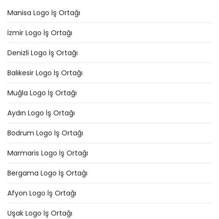
Manisa Logo İş Ortağı
İzmir Logo İş Ortağı
Denizli Logo İş Ortağı
Balıkesir Logo İş Ortağı
Muğla Logo İş Ortağı
Aydın Logo İş Ortağı
Bodrum Logo İş Ortağı
Marmaris Logo İş Ortağı
Bergama Logo İş Ortağı
Afyon Logo İş Ortağı
Uşak Logo İş Ortağı