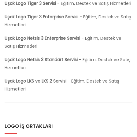
Uşak Logo Tiger 3 Servisi
- Eğitim, Destek ve Satış Hizmetleri
Uşak Logo Tiger 3 Enterprise Servisi
- Eğitim, Destek ve Satış
Hizmetleri
Uşak Logo Netsis 3 Enterprise Servisi
- Eğitim, Destek ve
Satış Hizmetleri
Uşak Logo Netsis 3 Standart Servisi
- Eğitim, Destek ve Satış
Hizmetleri
Uşak Logo LKS ve LKS 2 Servisi
- Eğitim, Destek ve Satış
Hizmetleri
LOGO İŞ ORTAKLARI