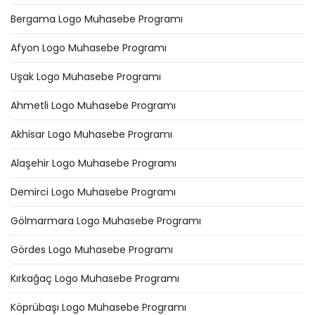
Bergama Logo Muhasebe Programı
Afyon Logo Muhasebe Programı
Uşak Logo Muhasebe Programı
Ahmetli Logo Muhasebe Programı
Akhisar Logo Muhasebe Programı
Alaşehir Logo Muhasebe Programı
Demirci Logo Muhasebe Programı
Gölmarmara Logo Muhasebe Programı
Gördes Logo Muhasebe Programı
Kırkağaç Logo Muhasebe Programı
Köprübaşı Logo Muhasebe Programı