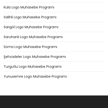
Kula Logo Muhasebe Programı
Salihli Logo Muhasebe Programı
Sarıgöl Logo Muhasebe Programı
Saruhanlı Logo Muhasebe Programı
Soma Logo Muhasebe Programı
Şehzadeler Logo Muhasebe Programı
Turgutlu Logo Muhasebe Programı
Yunusemre Logo Muhasebe Programı