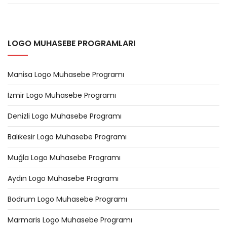
LOGO MUHASEBE PROGRAMLARI
Manisa Logo Muhasebe Programı
İzmir Logo Muhasebe Programı
Denizli Logo Muhasebe Programı
Balıkesir Logo Muhasebe Programı
Muğla Logo Muhasebe Programı
Aydın Logo Muhasebe Programı
Bodrum Logo Muhasebe Programı
Marmaris Logo Muhasebe Programı