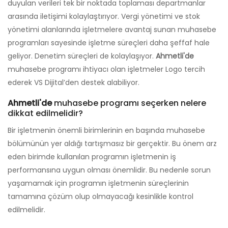
duyulan verileri tek bir noktada toplaması departmanlar
arasında iletişimi kolaylaştırıyor. Vergi yönetimi ve stok
yönetimi alanlarında işletmelere avantaj sunan muhasebe
programları sayesinde işletme süreçleri daha şeffaf hale
geliyor. Denetim süreçleri de kolaylaşıyor.
Ahmetli'de
muhasebe programı ihtiyacı olan işletmeler Logo tercih
ederek VS Dijital’den destek alabiliyor.
Ahmetli'de
muhasebe programı seçerken nelere
dikkat edilmelidir?
Bir işletmenin önemli birimlerinin en başında muhasebe
bölümünün yer aldığı tartışmasız bir gerçektir. Bu önem arz
eden birimde kullanılan programın işletmenin iş
performansına uygun olması önemlidir. Bu nedenle sorun
yaşamamak için programın işletmenin süreçlerinin
tamamına çözüm olup olmayacağı kesinlikle kontrol
edilmelidir.