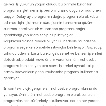
geliyor. İş yükünün yoğun olduğu bu birimde kullanılan
programın işletmenin iş performansına uygun olması önem
taşıyor. Dolayısıyla programın doğru program olarak kabul
edilmesi için işletmenin süreçlerinin tamamına çözüm
sunması gerekiyor. Bir muhasebe programı, çağın
gerektirdiği yeniliklere sahip olup ihtiyaçları
karşılayabildiğinde faydalı oluyor. Bu nedenle muhasebe
programı seçerken öncelikle ihtiyaçlar belirleniyor. Alış, satış,
tahsilat, ödeme, kasa, banka, çek, senet ve benzeri işlemleri
detaylı takip edebilmeye önem verenlerin ön muhasebe
programı; bunların yanı sıra resmi işlemleri ayrıntılı takip
etmek isteyenlerin genel muhasebe programı kullanması
gerekiyor.
En son teknolojik gelişmeler muhasebe programlarına da
yansıyor. Online ön muhasebe programı olarak sunulan
programlar, son sürümleriyle kullanılıyor. Her an her yerden