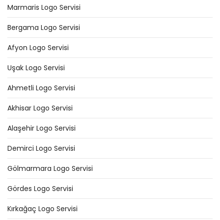
Marmaris Logo Servisi
Bergama Logo Servisi
Afyon Logo Servisi
Uşak Logo Servisi
Ahmetli Logo Servisi
Akhisar Logo Servisi
Alaşehir Logo Servisi
Demirci Logo Servisi
Gölmarmara Logo Servisi
Gördes Logo Servisi
Kırkağaç Logo Servisi