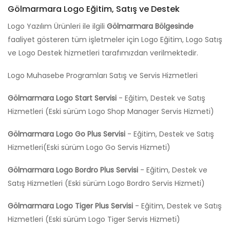
Gölmarmara Logo Eğitim, Satış ve Destek
Logo Yazılım Ürünleri ile ilgili
Gölmarmara Bölgesinde
faaliyet gösteren tüm işletmeler için Logo Eğitim, Logo Satış
ve Logo Destek hizmetleri tarafımızdan verilmektedir.
Logo Muhasebe Programları Satış ve Servis Hizmetleri
Gölmarmara Logo Start Servisi
- Eğitim, Destek ve Satış
Hizmetleri (Eski sürüm Logo Shop Manager Servis Hizmeti)
Gölmarmara Logo Go Plus Servisi
- Eğitim, Destek ve Satış
Hizmetleri(Eski sürüm Logo Go Servis Hizmeti)
Gölmarmara Logo Bordro Plus Servisi
- Eğitim, Destek ve
Satış Hizmetleri (Eski sürüm Logo Bordro Servis Hizmeti)
Gölmarmara Logo Tiger Plus Servisi
- Eğitim, Destek ve Satış
Hizmetleri (Eski sürüm Logo Tiger Servis Hizmeti)