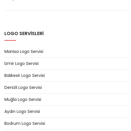
LOGO SERVİSLERİ
Manisa Logo Servisi
İzmir Logo Servisi
Balıkesir Logo Servisi
Denizli Logo Servisi
Muğla Logo Servisi
Aydın Logo Servisi
Bodrum Logo Servisi