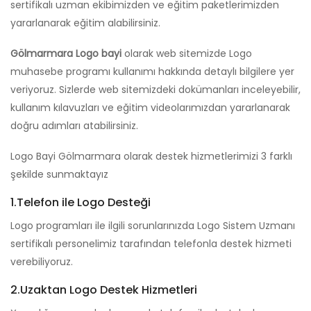
sertifikalı uzman ekibimizden ve eğitim paketlerimizden
yararlanarak eğitim alabilirsiniz.
Gölmarmara Logo bayi
olarak web sitemizde Logo
muhasebe programı kullanımı hakkında detaylı bilgilere yer
veriyoruz. Sizlerde web sitemizdeki dokümanları inceleyebilir,
kullanım kılavuzları ve eğitim videolarımızdan yararlanarak
doğru adımları atabilirsiniz.
Logo Bayi Gölmarmara olarak destek hizmetlerimizi 3 farklı
şekilde sunmaktayız
1.Telefon ile Logo Desteği
Logo programları ile ilgili sorunlarınızda Logo Sistem Uzmanı
sertifikalı personelimiz tarafından telefonla destek hizmeti
verebiliyoruz.
2.Uzaktan Logo Destek Hizmetleri