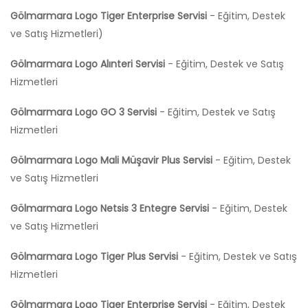
Gölmarmara Logo Tiger Enterprise Servisi
- Eğitim, Destek
ve Satış Hizmetleri)
Gölmarmara Logo Alınteri Servisi
- Eğitim, Destek ve Satış
Hizmetleri
Gölmarmara Logo GO 3 Servisi
- Eğitim, Destek ve Satış
Hizmetleri
Gölmarmara Logo Mali Müşavir Plus Servisi
- Eğitim, Destek
ve Satış Hizmetleri
Gölmarmara Logo Netsis 3 Entegre Servisi
- Eğitim, Destek
ve Satış Hizmetleri
Gölmarmara Logo Tiger Plus Servisi
- Eğitim, Destek ve Satış
Hizmetleri
Gölmarmara Logo Tiger Enterprise Servisi
- Eğitim, Destek