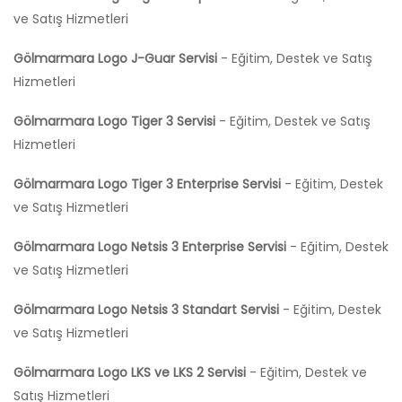
ve Satış Hizmetleri
Gölmarmara Logo J-Guar Servisi
- Eğitim, Destek ve Satış
Hizmetleri
Gölmarmara Logo Tiger 3 Servisi
- Eğitim, Destek ve Satış
Hizmetleri
Gölmarmara Logo Tiger 3 Enterprise Servisi
- Eğitim, Destek
ve Satış Hizmetleri
Gölmarmara Logo Netsis 3 Enterprise Servisi
- Eğitim, Destek
ve Satış Hizmetleri
Gölmarmara Logo Netsis 3 Standart Servisi
- Eğitim, Destek
ve Satış Hizmetleri
Gölmarmara Logo LKS ve LKS 2 Servisi
- Eğitim, Destek ve
Satış Hizmetleri