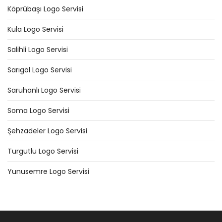
Köprübaşı Logo Servisi
Kula Logo Servisi
Salihli Logo Servisi
Sarıgöl Logo Servisi
Saruhanlı Logo Servisi
Soma Logo Servisi
Şehzadeler Logo Servisi
Turgutlu Logo Servisi
Yunusemre Logo Servisi