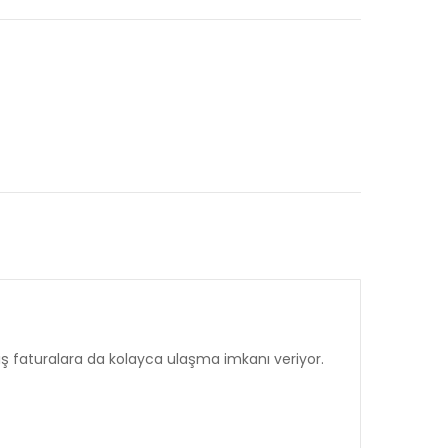
iş faturalara da kolayca ulaşma imkanı veriyor.