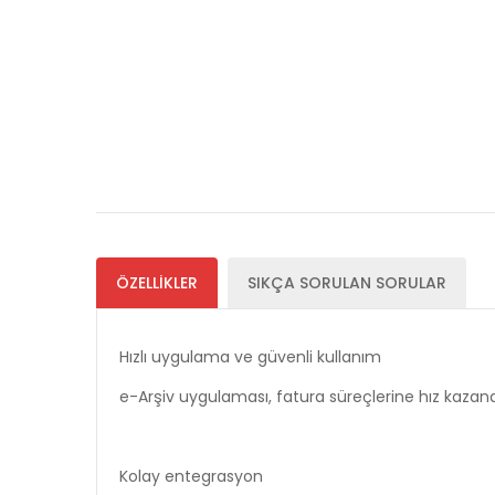
ÖZELLİKLER
SIKÇA SORULAN SORULAR
Hızlı uygulama ve güvenli kullanım
e-Arşiv uygulaması, fatura süreçlerine hız kazan
Kolay entegrasyon